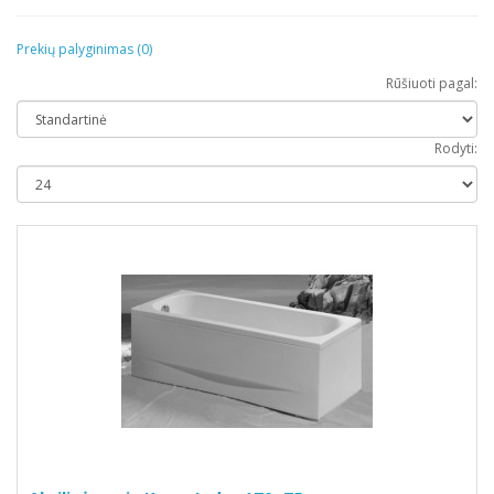
Prekių palyginimas (0)
Rūšiuoti pagal:
Rodyti: