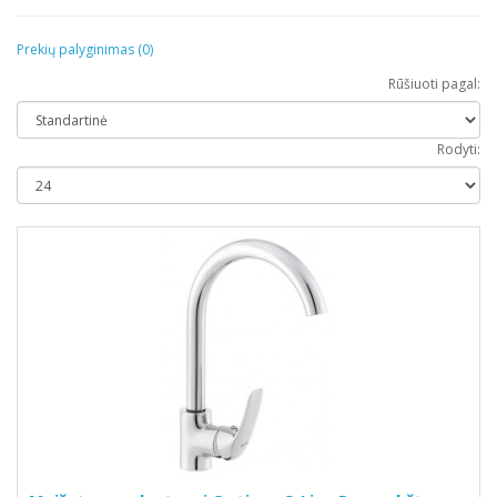
Prekių palyginimas (0)
Rūšiuoti pagal:
Rodyti: