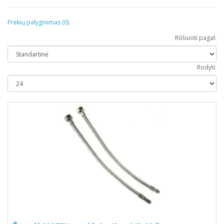
Prekių palyginimas (0)
Rūšiuoti pagal:
Rodyti: