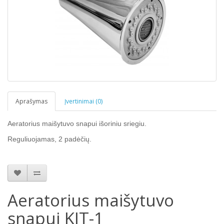
Aprašymas
Įvertinimai (0)
Aeratorius maišytuvo snapui išoriniu sriegiu.
Reguliuojamas, 2 padėčių.
Aeratorius maišytuvo
snapui KIT-1