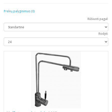
Prekių palyginimas (0)
Rūšiuoti pagal:
Rodyti: