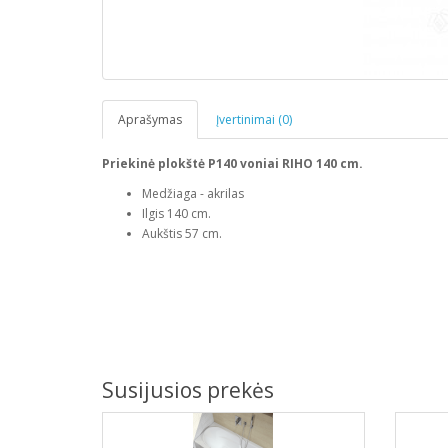
Aprašymas
Įvertinimai (0)
Priekinė plokštė P140 voniai RIHO 140 cm.
Medžiaga - akrilas
Ilgis 140 cm.
Aukštis 57 cm.
Susijusios prekės