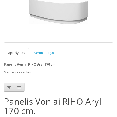
Aprašymas
Įvertinimai (0)
Panelis Voniai RIHO Aryl 170 cm.
Medžiaga - akrilas
Panelis Voniai RIHO Aryl
170 cm.