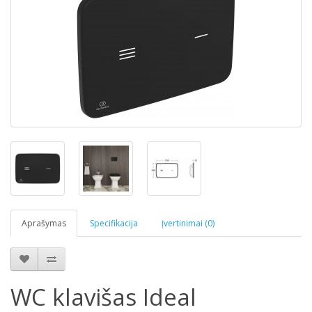
Aprašymas
Specifikacija
Įvertinimai (0)
WC klavišas Ideal