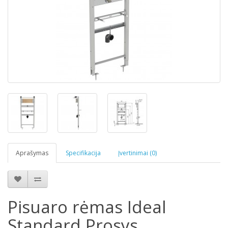
Aprašymas
Specifikacija
Įvertinimai (0)
Pisuaro rėmas Ideal
Standard Prosys,