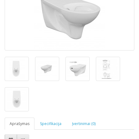
Aprašymas
Specifikacija
Įvertinimai (0)