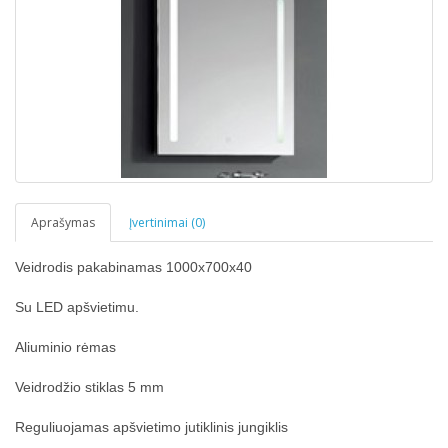
Aprašymas
Įvertinimai (0)
Veidrodis pakabinamas 1000x700x40
Su LED apšvietimu.
Aliuminio rėmas
Veidrodžio stiklas 5 mm
Reguliuojamas apšvietimo jutiklinis jungiklis