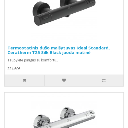
Termostatinis dušo maišytuvas Ideal Standard,
Ceratherm T25 Silk Black juoda matinė
Taupykite pinigus su komfortu..
224.60€