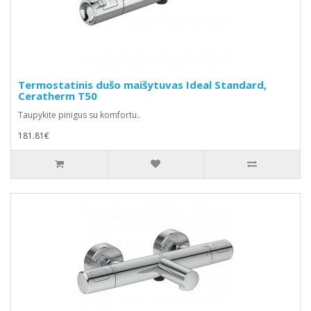
Termostatinis dušo maišytuvas Ideal Standard,
Ceratherm T50
Taupykite pinigus su komfortu..
181.81€