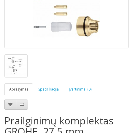
Aprašymas
Specifikacija
Įvertinimai (0)
Prailginimų komplektas
GROHE, 27,5 mm