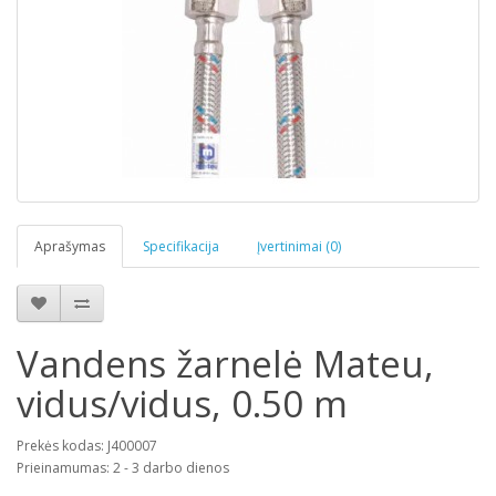
Aprašymas
Specifikacija
Įvertinimai (0)
Vandens žarnelė Mateu,
vidus/vidus, 0.50 m
Prekės kodas: J400007
Prieinamumas: 2 - 3 darbo dienos