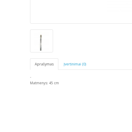
Aprašymas
Įvertinimai (0)
-
Matmenys: 45 cm