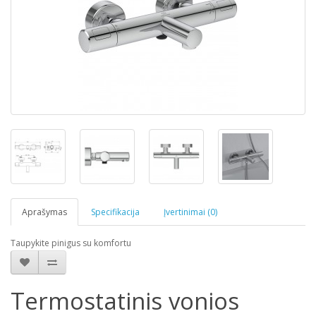
Aprašymas
Specifikacija
Įvertinimai (0)
Taupykite pinigus su komfortu
Termostatinis vonios