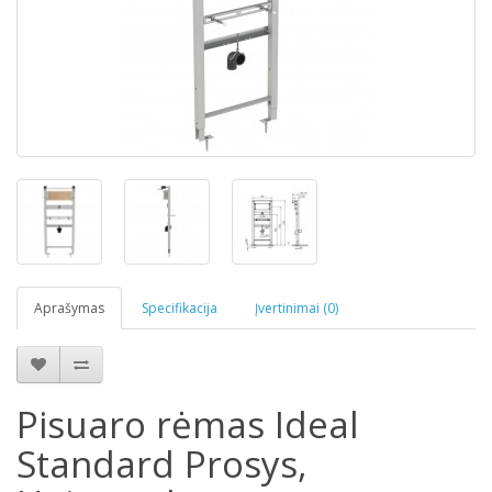
Aprašymas
Specifikacija
Įvertinimai (0)
Pisuaro rėmas Ideal
Standard Prosys,