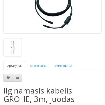
Aprašymas
Specifikacija
Įvertinimai (0)
Ilginamasis kabelis
GROHE, 3m, juodas