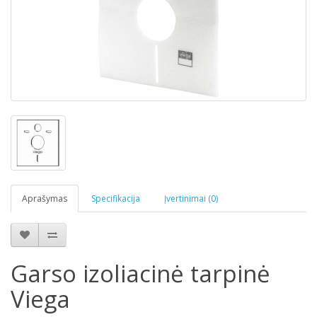
Aprašymas
Specifikacija
Įvertinimai (0)
Garso izoliacinė tarpinė
Viega