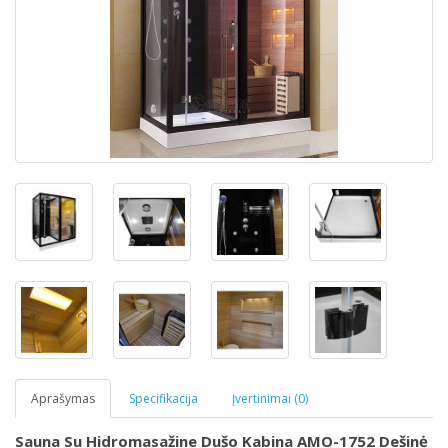
Aprašymas
Specifikacija
Įvertinimai (0)
Sauna Su Hidromasažine Dušo Kabina AMO-1752 Dešinė