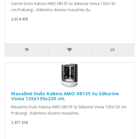
Garinė Dušo Kabina AMO-08135 Su Sūkurine Vonia 135x135
cm.Prabangi , išskirtinio dizaino masažinė du..
2,614.45€
Masažinė Dušo Kabina AMO-08135 Su Sūkurine
Vonia 135x135x220 cm.
Masažinė Dušo Kabina AMO-08135 Su Sūkurine Vonia 135x135 cm.
Prabangi , išskirtinio dizaino masažinė..
2,471.55€