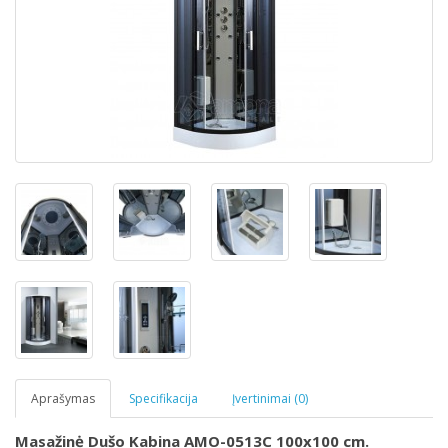
Aprašymas
Specifikacija
Įvertinimai (0)
Masažinė Dušo Kabina AMO-0513C 100x100 cm.