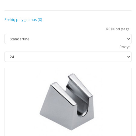
Prekių palyginimas (0)
Rūšiuoti pagal:
Rodyti: