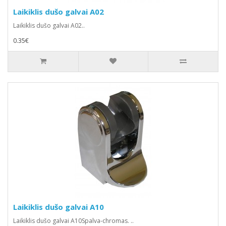
Laikiklis dušo galvai A02
Laikiklis dušo galvai A02..
0.35€
Laikiklis dušo galvai A10
Laikiklis dušo galvai A10Spalva-chromas. ..