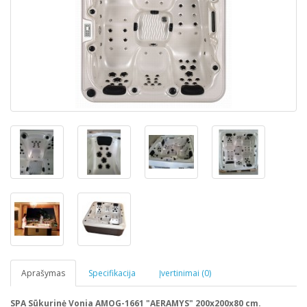
Aprašymas
Specifikacija
Įvertinimai (0)
SPA Sūkurinė Vonia AMOG-1661 "AERAMYS" 200x200x80 cm.