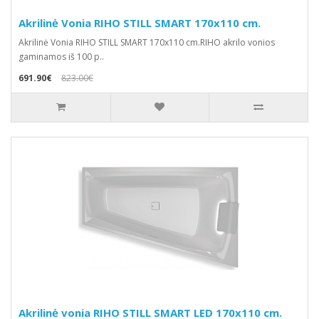
Akrilinė Vonia RIHO STILL SMART 170x110 cm.
Akrilinė Vonia RIHO STILL SMART 170x110 cm.RIHO akrilo vonios
gaminamos iš 100 p..
691.90€
823.00€
Akrilinė vonia RIHO STILL SMART LED 170x110 cm.