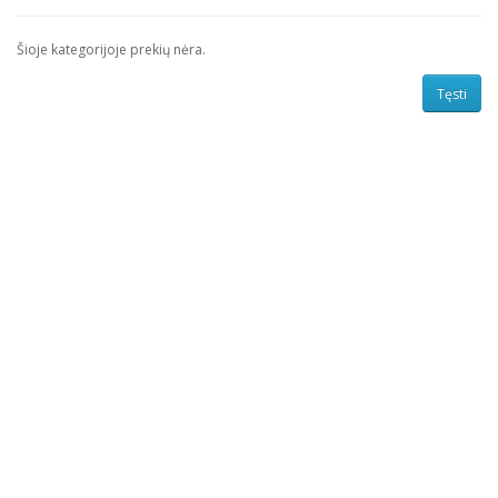
Šioje kategorijoje prekių nėra.
Tęsti