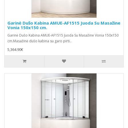
Garinė Dušo Kabina AMUE-AF1515 Juoda Su Masažine
Vonia 150x150 cm.
Garinė Dušo Kabina AMUE-AF1515 Juoda Su Masažine Vonia 150x150
cm.Masažinė dušo kabina su garo pirti..
5,364.90€