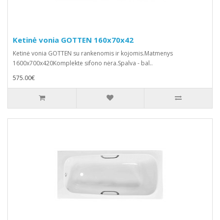
Ketinė vonia GOTTEN 160x70x42
Ketinė vonia GOTTEN su rankenomis ir kojomis.Matmenys
1600x700x420Komplekte sifono nėra.Spalva - bal..
575.00€