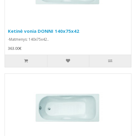
Ketinė vonia DONNI 140x75x42
-Matmenys: 140x75x42..
363.00€