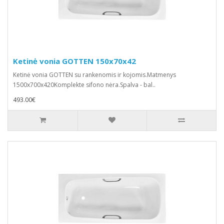
Ketinė vonia GOTTEN 150x70x42
Ketinė vonia GOTTEN su rankenomis ir kojomis.Matmenys
1500x700x420Komplekte sifono nėra.Spalva - bal..
493.00€