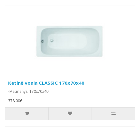
Ketinė vonia CLASSIC 170x70x40
-Matmenys: 170x70x40..
378.00€