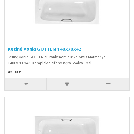
Ketinė vonia GOTTEN 140x70x42
Ketinė vonia GOTTEN su rankenomis ir kojomis.Matmenys
1400x700x420Komplekte sifono nėra.Spalva - bal..
461.00€