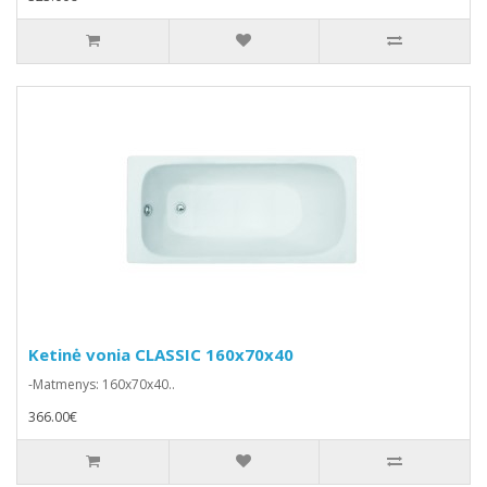
Ketinė vonia CLASSIC 160x70x40
-Matmenys: 160x70x40..
366.00€