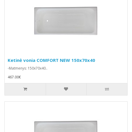
Ketinė vonia COMFORT NEW 150x70x40
-Matmenys: 150x70x40..
467.00€