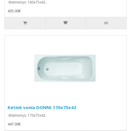
-Matmenys: 160x75x42..
435.00€
Ketinė vonia DONNI 170x75x42
-Matmenys: 170x75x42..
447.00€