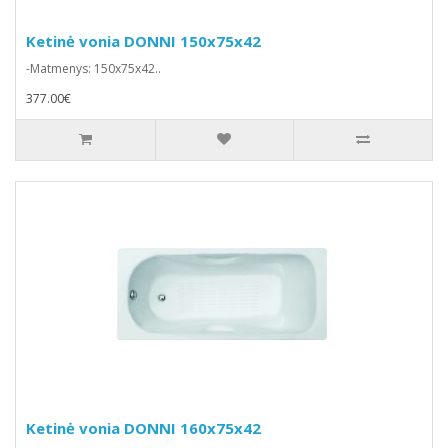
Ketinė vonia DONNI 150x75x42
-Matmenys: 150x75x42..
377.00€
Ketinė vonia DONNI 160x75x42